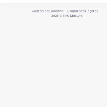
Gestion des cookies
Dispositions légales
2025 © TMC Masters